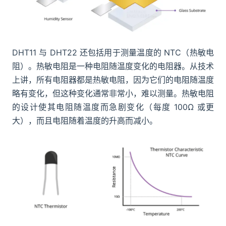
DHT11 与 DHT22 还包括用于测量温度的 NTC（热敏电
阻）。热敏电阻是一种电阻随温度变化的电阻器。从技术
上讲，所有电阻器都是热敏电阻，因为它们的电阻随温度
略有变化，但这种变化通常非常小，难以测量。热敏电阻
的设计使其电阻随温度而急剧变化（每度 100Ω 或更
大），而且电阻随着温度的升高而减小。