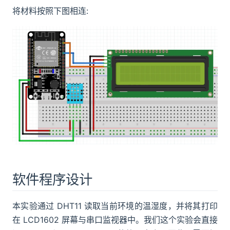
将材料按照下图相连:
软件程序设计
本实验通过 DHT11 读取当前环境的温湿度，并将其打印
在 LCD1602 屏幕与串口监视器中。我们这个实验会直接