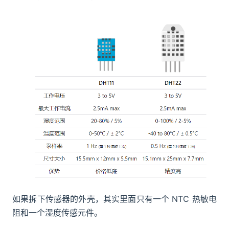
如果拆下传感器的外壳，其实里面只有一个 NTC 热敏电
阻和一个湿度传感元件。