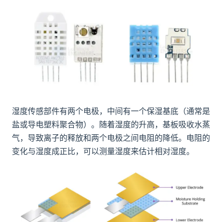
湿度传感部件有两个电极，中间有一个保湿基底（通常是
盐或导电塑料聚合物）。随着湿度的升高，基板吸收水蒸
气，导致离子的释放和两个电极之间电阻的降低。电阻的
变化与湿度成正比，可以测量湿度来估计相对湿度。