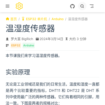
跳至主要內容
首页
ESP32 单片机
Arduino
温湿度传感器
温湿度传感器
罗大富 BigRich
2024年3月14日
大约 3 分钟
ESP32
Arduino
本节课我们来学习温湿度传感器。
实验原理
无论是工业领域还是我们的日常生活，温度和湿度一直都
是两个比较重要的指标，DHT11 和 DHT22 是 DHT 系
列中使用最广泛的两种传感器。它们有着相同的引脚，用
法一致，下图是两者的规格对比：