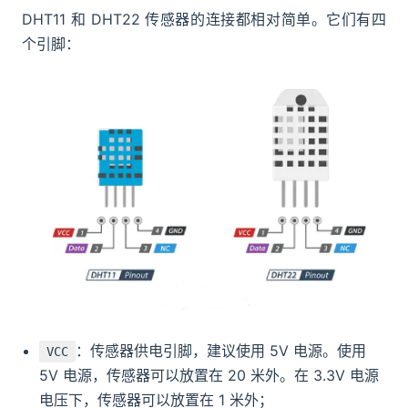
DHT11 和 DHT22 传感器的连接都相对简单。它们有四
个引脚：
：传感器供电引脚，建议使用 5V 电源。使用
VCC
5V 电源，传感器可以放置在 20 米外。在 3.3V 电源
电压下，传感器可以放置在 1 米外；